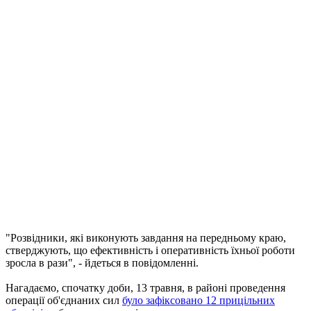
"Розвідники, які виконують завдання на передньому краю,
стверджують, що ефективність і оперативність їхньої роботи
зросла в рази", - йдеться в повідомленні.
Нагадаємо, спочатку доби, 13 травня, в районі проведення
операції об'єднаних сил
було зафіксовано 12 прицільних