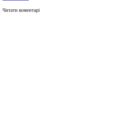
Читати коментарі