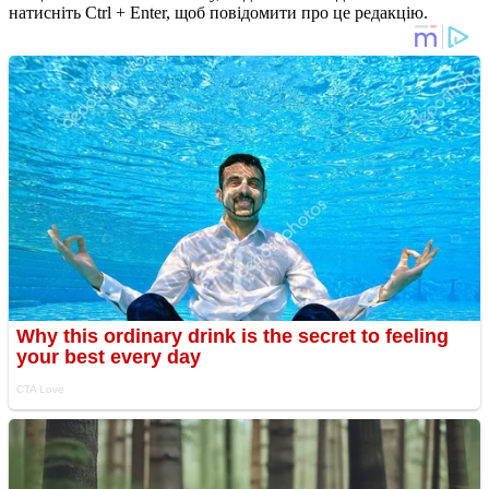
натисніть Ctrl + Enter, щоб повідомити про це редакцію.