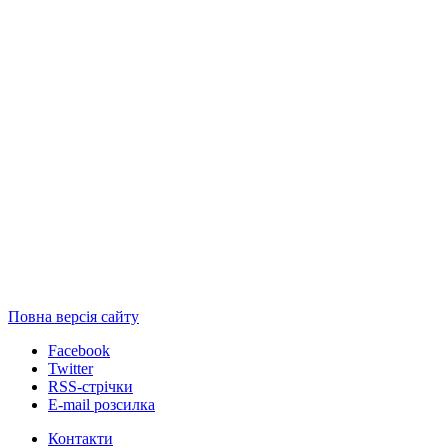
Повна версія сайту
Facebook
Twitter
RSS-стрічки
E-mail розсилка
Контакти