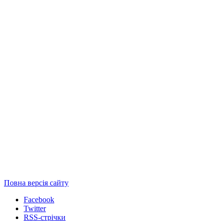
Повна версія сайту
Facebook
Twitter
RSS-стрічки