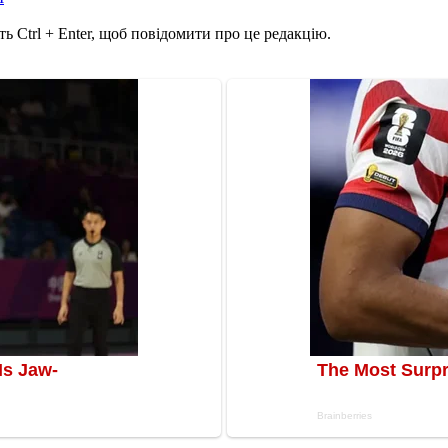
ь Ctrl + Enter, щоб повідомити про це редакцію.