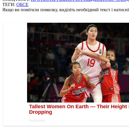
ТЕГИ:
ОБСЕ
Якщо ви помітили помилку, виділіть необхідний текст і натисніт