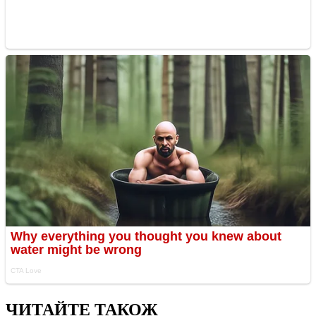
ЧИТАЙТЕ ТАКОЖ