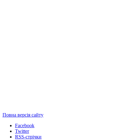
Повна версія сайту
Facebook
Twitter
RSS-стрічки