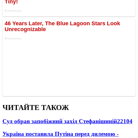
ЧИТАЙТЕ ТАКОЖ
Суд обрав запобіжний захід Стефанішиній
22104
Україна поставила Путіна перед дилемою -