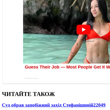
ЧИТАЙТЕ ТАКОЖ
Суд обрав запобіжний захід Стефанішиній
22049