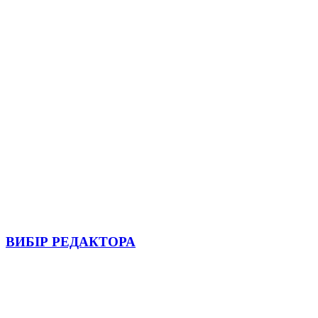
ВИБІР РЕДАКТОРА