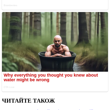
ЧИТАЙТЕ ТАКОЖ