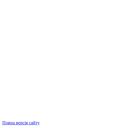
Повна версія сайту