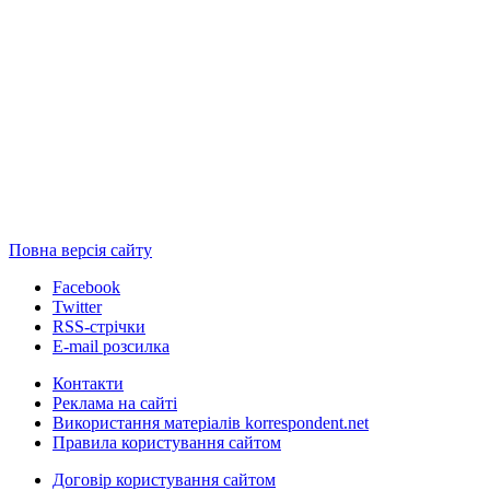
Повна версія сайту
Facebook
Twitter
RSS-стрічки
E-mail розсилка
Контакти
Реклама на сайті
Використання матеріалів korrespondent.net
Правила користування сайтом
Договір користування сайтом