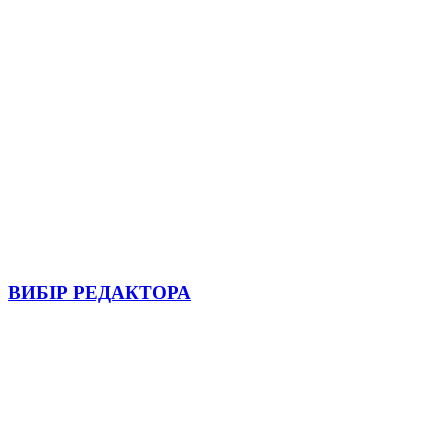
ВИБІР РЕДАКТОРА