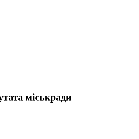
утата міськради