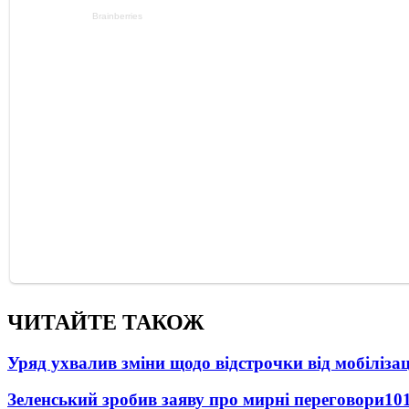
ЧИТАЙТЕ ТАКОЖ
Уряд ухвалив зміни щодо відстрочки від мобілізац
Зеленський зробив заяву про мирні переговори
10