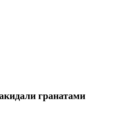
закидали гранатами