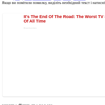
Якщо ви помітили помилку, виділіть необхідний текст і натисніт