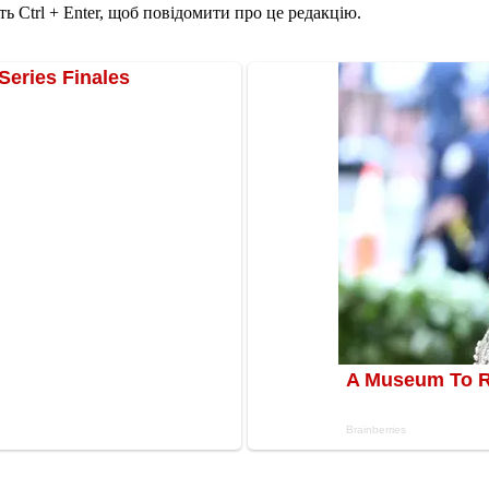
ь Ctrl + Enter, щоб повідомити про це редакцію.