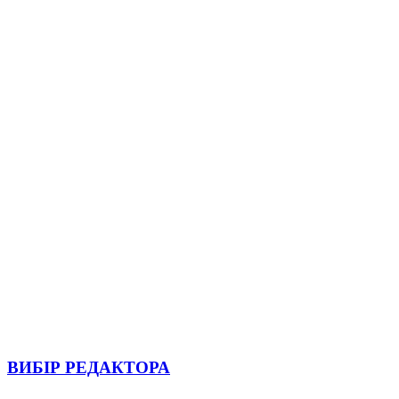
ВИБІР РЕДАКТОРА