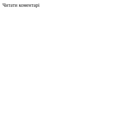
Читати коментарі