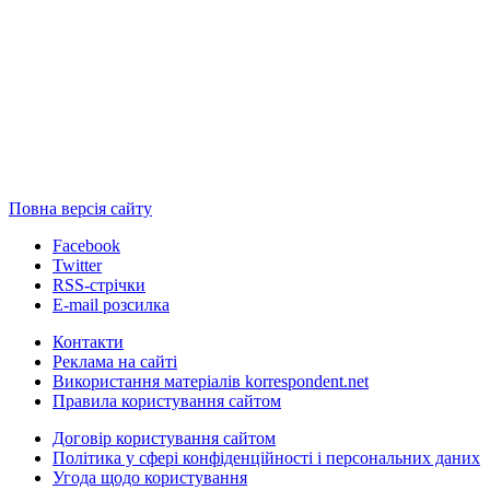
Повна версія сайту
Facebook
Twitter
RSS-стрічки
E-mail розсилка
Контакти
Реклама на сайті
Використання матеріалів korrespondent.net
Правила користування сайтом
Договір користування сайтом
Політика у сфері конфіденційності і персональних даних
Угода щодо користування