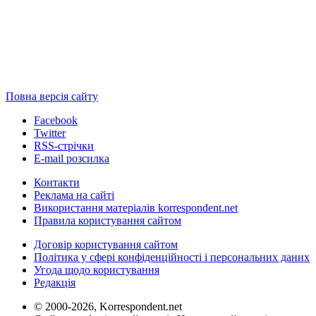
Повна версія сайту
Facebook
Twitter
RSS-стрічки
E-mail розсилка
Контакти
Реклама на сайті
Використання матеріалів korrespondent.net
Правила користування сайтом
Договір користування сайтом
Політика у сфері конфіденційності і персональних даних
Угода щодо користування
Редакція
© 2000-2026, Korrespondent.net