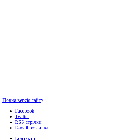
Повна версія сайту
Facebook
Twitter
RSS-стрічки
E-mail розсилка
Контакти