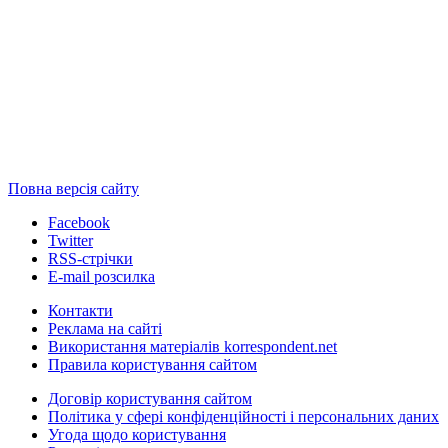
Повна версія сайту
Facebook
Twitter
RSS-стрічки
E-mail розсилка
Контакти
Реклама на сайті
Використання матеріалів korrespondent.net
Правила користування сайтом
Договір користування сайтом
Політика у сфері конфіденційності і персональних даних
Угода щодо користування