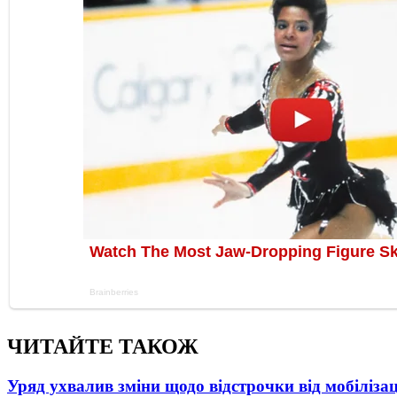
ЧИТАЙТЕ ТАКОЖ
Уряд ухвалив зміни щодо відстрочки від мобілізац