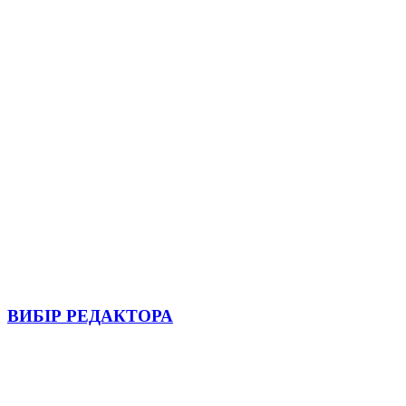
ВИБІР РЕДАКТОРА