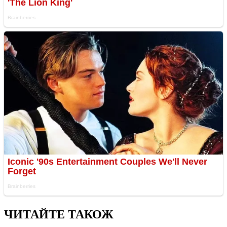
ЧИТАЙТЕ ТАКОЖ