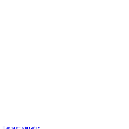
Повна версія сайту