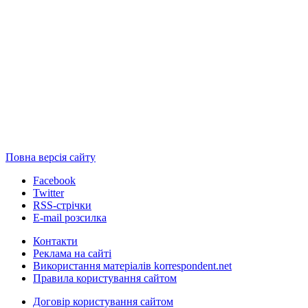
Повна версія сайту
Facebook
Twitter
RSS-стрічки
E-mail розсилка
Контакти
Реклама на сайті
Використання матеріалів korrespondent.net
Правила користування сайтом
Договір користування сайтом