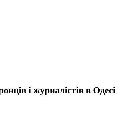
ронців і журналістів в Одесі