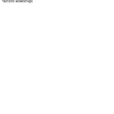
Читати коментарі