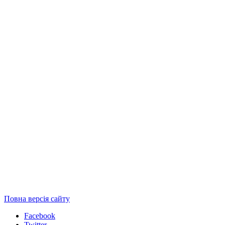
Повна версія сайту
Facebook
Twitter