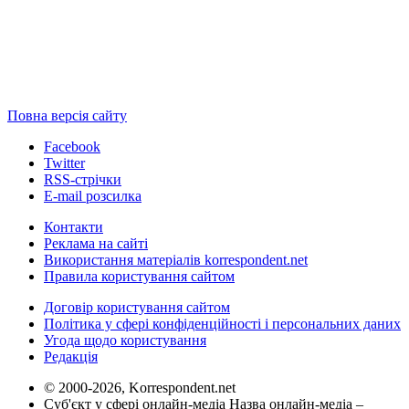
Повна версія сайту
Facebook
Twitter
RSS-стрічки
E-mail розсилка
Контакти
Реклама на сайті
Використання матеріалів korrespondent.net
Правила користування сайтом
Договір користування сайтом
Політика у сфері конфіденційності і персональних даних
Угода щодо користування
Редакція
© 2000-2026, Korrespondent.net
Суб'єкт у сфері онлайн-медіа Назва онлайн-медіа –