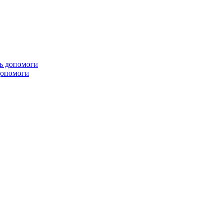
 допомоги