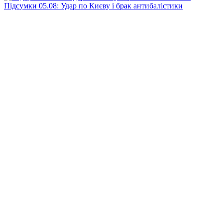
Підсумки 05.08: Удар по Києву і брак антибалістики