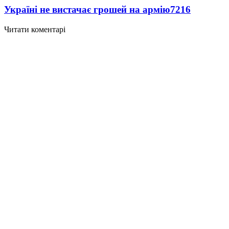
Україні не вистачає грошей на армію
7216
Читати коментарі