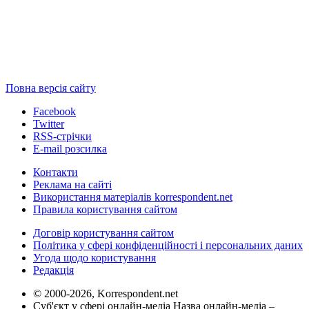
Повна версія сайту
Facebook
Twitter
RSS-стрічки
E-mail розсилка
Контакти
Реклама на сайті
Використання матеріалів korrespondent.net
Правила користування сайтом
Договір користування сайтом
Політика у сфері конфіденційності і персональних даних
Угода щодо користування
Редакція
© 2000-2026, Korrespondent.net
Суб'єкт у сфері онлайн-медіа Назва онлайн-медіа –