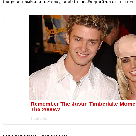
Якщо ви помітили помилку, виділіть необхідний текст і натисніт