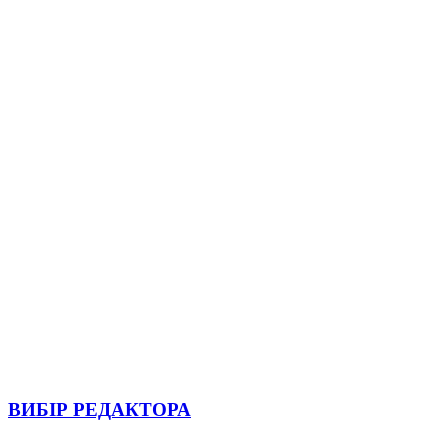
ВИБІР РЕДАКТОРА