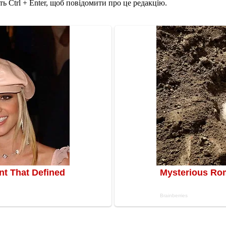
ь Ctrl + Enter, щоб повідомити про це редакцію.