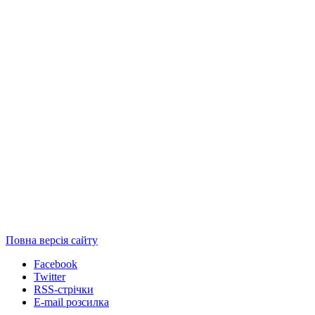
Повна версія сайту
Facebook
Twitter
RSS-стрічки
E-mail розсилка