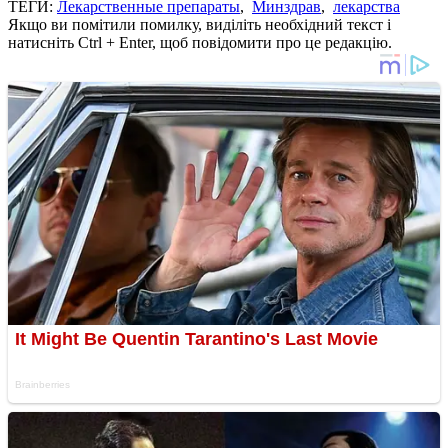
ТЕГИ:
Лекарственные препараты
,
Минздрав
,
лекарства
Якщо ви помітили помилку, виділіть необхідний текст і
натисніть Ctrl + Enter, щоб повідомити про це редакцію.