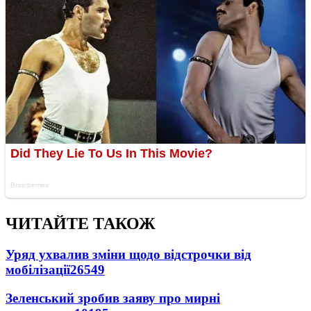
ЧИТАЙТЕ ТАКОЖ
Уряд ухвалив зміни щодо відстрочки від
мобілізації
26549
Зеленський зробив заяву про мирні