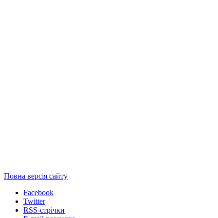
Повна версія сайту
Facebook
Twitter
RSS-стрічки