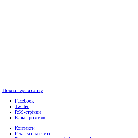
Повна версія сайту
Facebook
Twitter
RSS-стрічки
E-mail розсилка
Контакти
Реклама на сайті