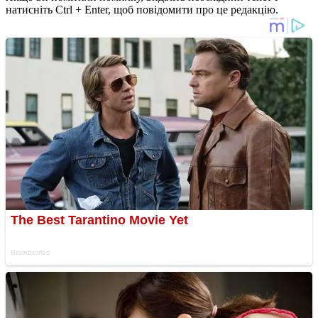
натисніть Ctrl + Enter, щоб повідомити про це редакцію.