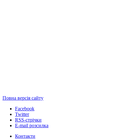
Повна версія сайту
Facebook
Twitter
RSS-стрічки
E-mail розсилка
Контакти