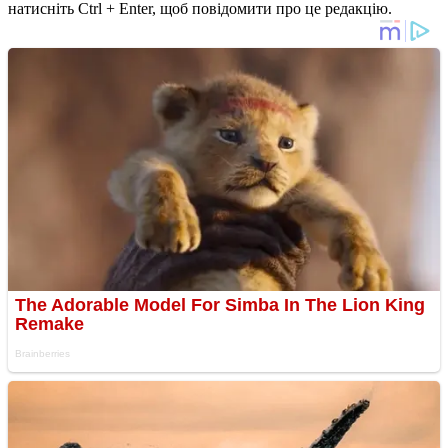
натисніть Ctrl + Enter, щоб повідомити про це редакцію.