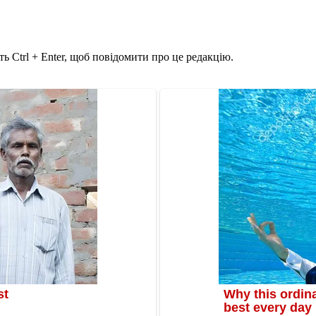
ь Ctrl + Enter, щоб повідомити про це редакцію.