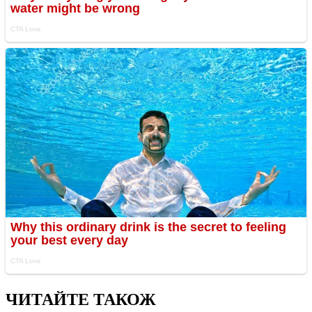
ЧИТАЙТЕ ТАКОЖ