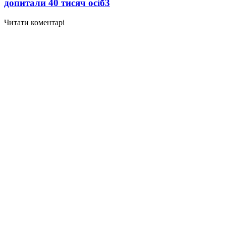
допитали 40 тисяч осіб
3
Читати коментарі