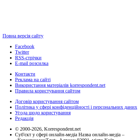
Повна версія сайту
Facebook
Twitter
RSS-стрічки
E-mail розсилка
Контакти
Реклама на сайті
Використання матеріалів korrespondent.net
Правила користування сайтом
Договір користування сайтом
Політика у сфері конфіденційності і персональних даних
Угода щодо користування
Редакція
© 2000-2026, Korrespondent.net
Суб'єкт у сфері онлайн-медіа Назва онлайн-медіа –