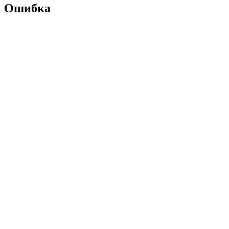
Ошибка