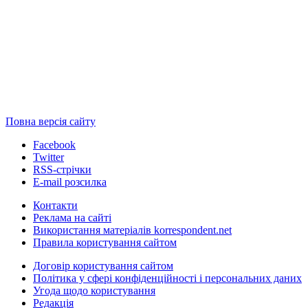
Повна версія сайту
Facebook
Twitter
RSS-стрічки
E-mail розсилка
Контакти
Реклама на сайті
Використання матеріалів korrespondent.net
Правила користування сайтом
Договір користування сайтом
Політика у сфері конфіденційності і персональних даних
Угода щодо користування
Редакція