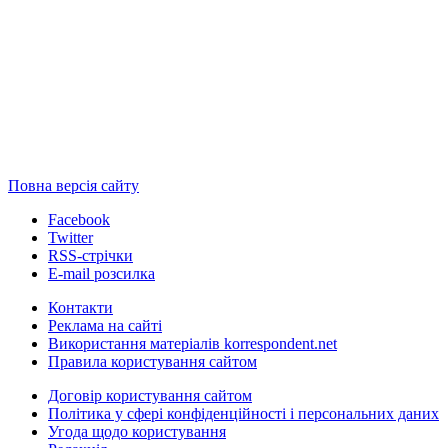
Повна версія сайту
Facebook
Twitter
RSS-стрічки
E-mail розсилка
Контакти
Реклама на сайті
Використання матеріалів korrespondent.net
Правила користування сайтом
Договір користування сайтом
Політика у сфері конфіденційності і персональних даних
Угода щодо користування