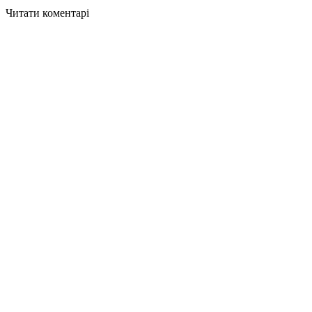
Читати коментарі