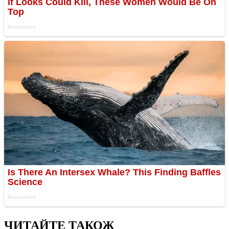
ЧИТАЙТЕ ТАКОЖ