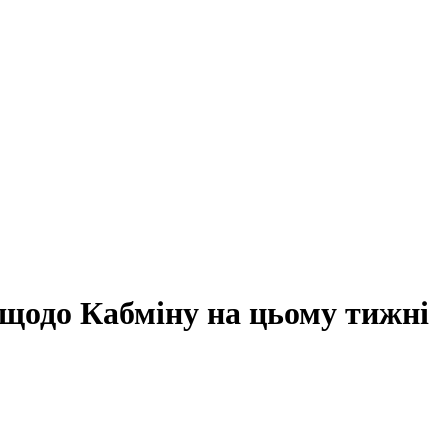
 щодо Кабміну на цьому тижні