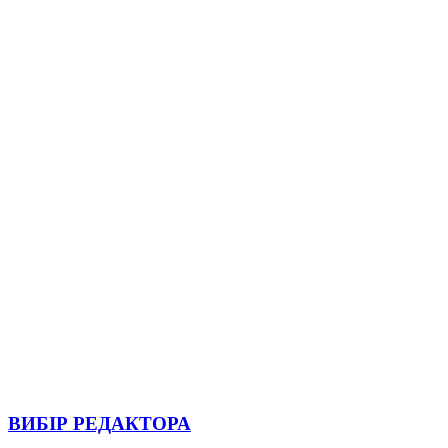
ВИБІР РЕДАКТОРА