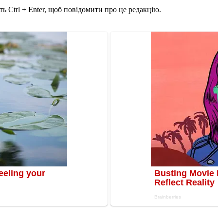
ь Ctrl + Enter, щоб повідомити про це редакцію.