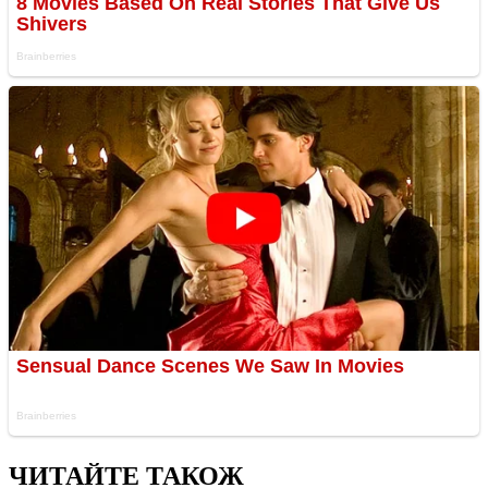
ЧИТАЙТЕ ТАКОЖ