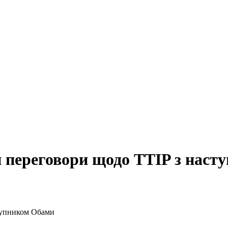
 переговори щодо TTIP з нас