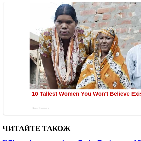
ЧИТАЙТЕ ТАКОЖ