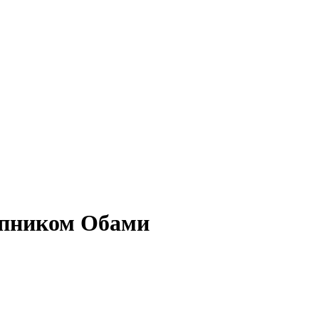
тупником Обами