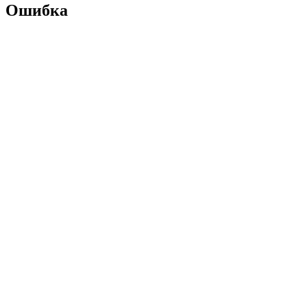
Ошибка