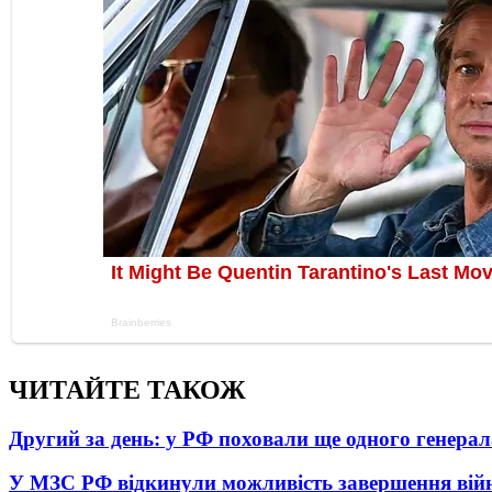
ЧИТАЙТЕ ТАКОЖ
Другий за день: у РФ поховали ще одного генерал
У МЗС РФ відкинули можливість завершення вій