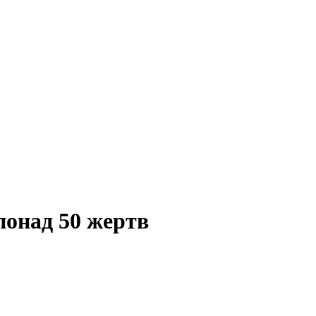
 понад 50 жертв