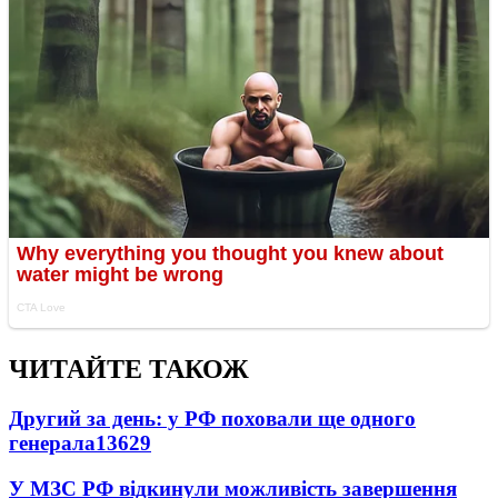
ЧИТАЙТЕ ТАКОЖ
Другий за день: у РФ поховали ще одного
генерала
13629
У МЗС РФ відкинули можливість завершення