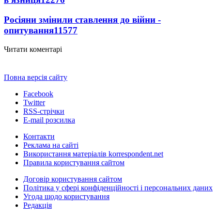
Росіяни змінили ставлення до війни -
опитування
11577
Читати коментарі
Повна версія сайту
Facebook
Twitter
RSS-стрічки
E-mail розсилка
Контакти
Реклама на сайті
Використання матеріалів korrespondent.net
Правила користування сайтом
Договір користування сайтом
Політика у сфері конфіденційності і персональних даних
Угода щодо користування
Редакція