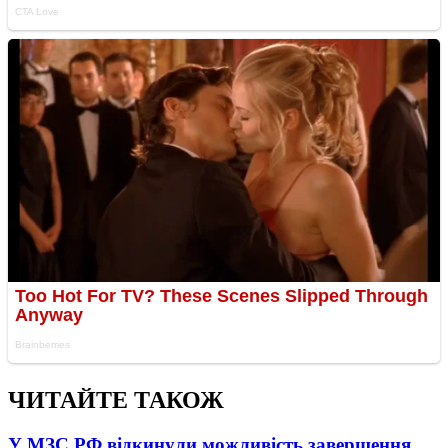
ЧИТАЙТЕ ТАКОЖ
У МЗС РФ відкинули можливість завершення