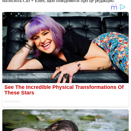
натисніть Ctrl + Enter, щоб повідомити про це редакцію.