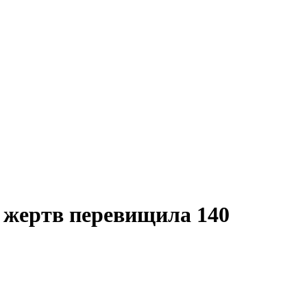
ть жертв перевищила 140