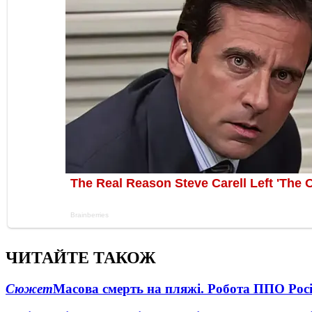
ЧИТАЙТЕ ТАКОЖ
Сюжет
Масова смерть на пляжі. Робота ППО Росі