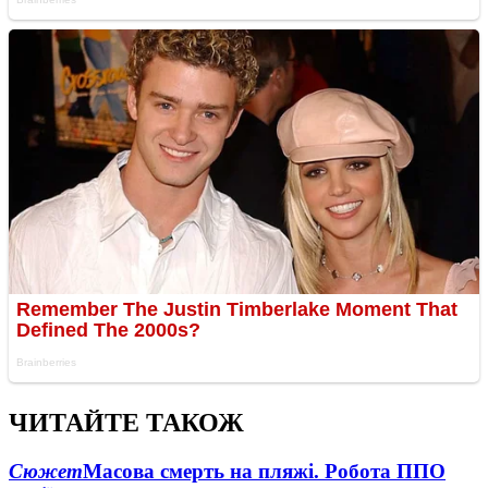
ЧИТАЙТЕ ТАКОЖ
Сюжет
Масова смерть на пляжі. Робота ППО