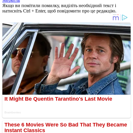
Меркель
Якщо ви помітили помилку, виділіть необхідний текст і
натисніть Ctrl + Enter, щоб повідомити про це редакцію.