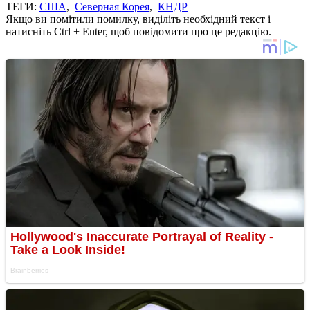
ТЕГИ:
США
,
Северная Корея
,
КНДР
Якщо ви помітили помилку, виділіть необхідний текст і
натисніть Ctrl + Enter, щоб повідомити про це редакцію.